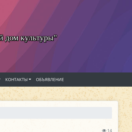
й дом культуры"
КОНТАКТЫ
ОБЪЯВЛЕНИЕ
14