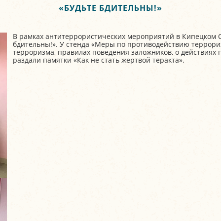
«БУДЬТЕ БДИТЕЛЬНЫ!»
В рамках антитеррористических мероприятий в Кипецком 
бдительны!». У стенда «Меры по противодействию террори
терроризма, правилах поведения заложников, о действиях 
раздали памятки «Как не стать жертвой теракта».