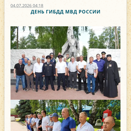
04.07.2026 04:18
ДЕНЬ ГИБДД МВД РОССИИ