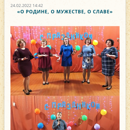
24.02.2022 14:42
«О РОДИНЕ, О МУЖЕСТВЕ, О СЛАВЕ»