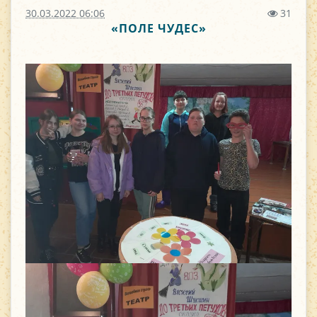
30.03.2022 06:06
31
«ПОЛЕ ЧУДЕС»