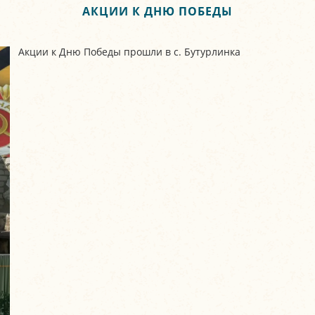
АКЦИИ К ДНЮ ПОБЕДЫ
Акции к Дню Победы прошли в с. Бутурлинка