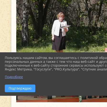
Пользуясь нашим сайтом, вы соглашаетесь с политикой обра
персональных данных а также с тем что наш веб-сайт и друг
подключенные к веб-сайту сторонние сервисы используют co
Яндекс Метрика, "Госуслуги", "PRO.Культура", "Спутник анали
Подробнее
Подтверждаю