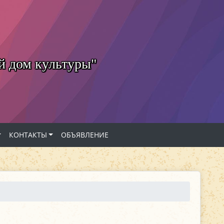
й дом культуры"
КОНТАКТЫ
ОБЪЯВЛЕНИЕ