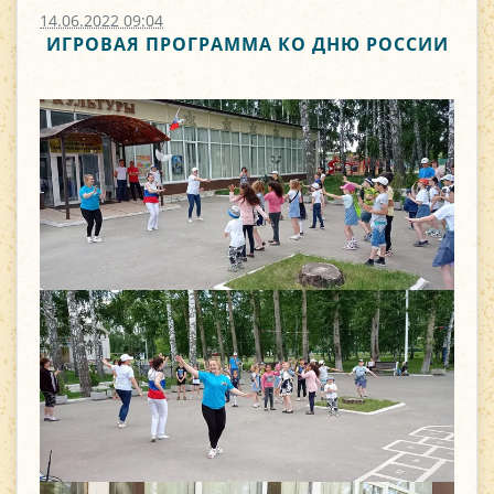
14.06.2022 09:04
ИГРОВАЯ ПРОГРАММА КО ДНЮ РОССИИ