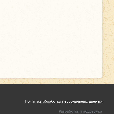
Политика обработки персональных данных
Разработка и поддержка