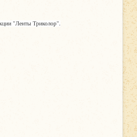
кции "Ленты Триколор".