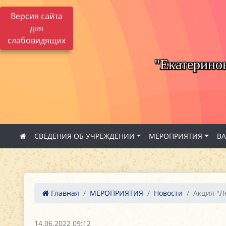
Версия сайта
для
слабовидящих
"Екатерино
СВЕДЕНИЯ ОБ УЧРЕЖДЕНИИ
МЕРОПРИЯТИЯ
В
Главная
МЕРОПРИЯТИЯ
Новости
Акция "Л
14.06.2022 09:12