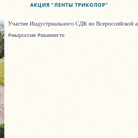
АКЦИЯ "ЛЕНТЫ ТРИКОЛОР"
Участие Индустриального СДК во Всероссийской а
#мыроссия #мывместе