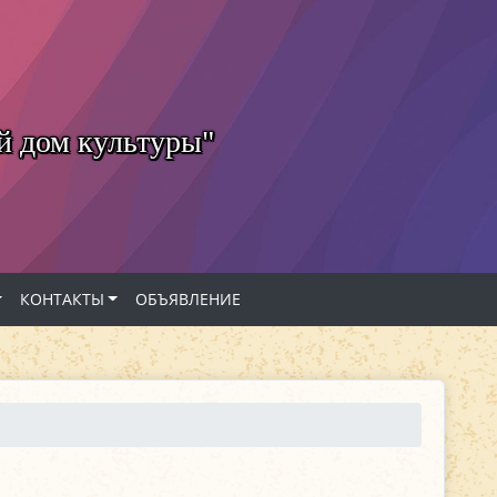
й дом культуры"
КОНТАКТЫ
ОБЪЯВЛЕНИЕ