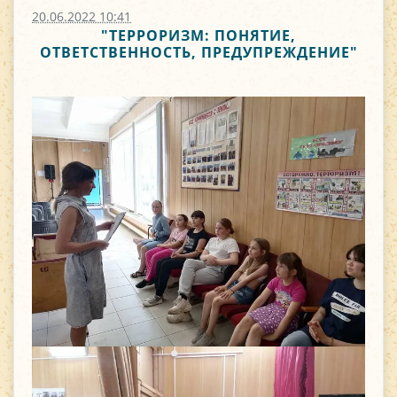
20.06.2022 10:41
"ТЕРРОРИЗМ: ПОНЯТИЕ,
ОТВЕТСТВЕННОСТЬ, ПРЕДУПРЕЖДЕНИЕ"