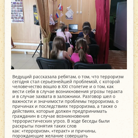
Ведущий рассказала ребятам, о том, что терроризм
сегодня стал серьёзнейшей проблемой, с которой
человечество вошло в XXI столетие и о том, как
вести себя в случае возникновения угрозы теракта
и в случае захвата в заложники. Разговор шел о
важности и значимости проблемы терроризма, о
причинах и последствиях терроризма, а также о
действиях, которые должен предпринимать
гражданин в случае возникновения
террористических угроз. В ходе беседы были
раскрыты понятия таких слов
как: «терроризм», «теракт» и причины,
порождающие желание совершать