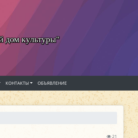
й дом культуры"
КОНТАКТЫ
ОБЪЯВЛЕНИЕ
21