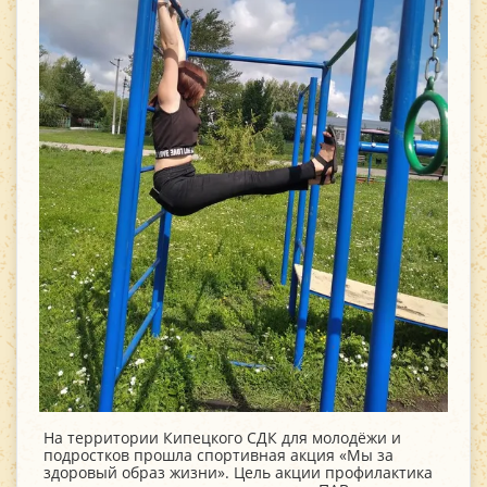
На территории Кипецкого СДК для молодёжи и
подростков прошла спортивная акция «Мы за
здоровый образ жизни». Цель акции профилактика