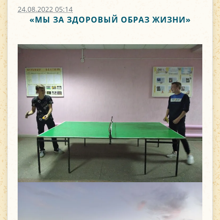
24.08.2022 05:14
«МЫ ЗА ЗДОРОВЫЙ ОБРАЗ ЖИЗНИ»