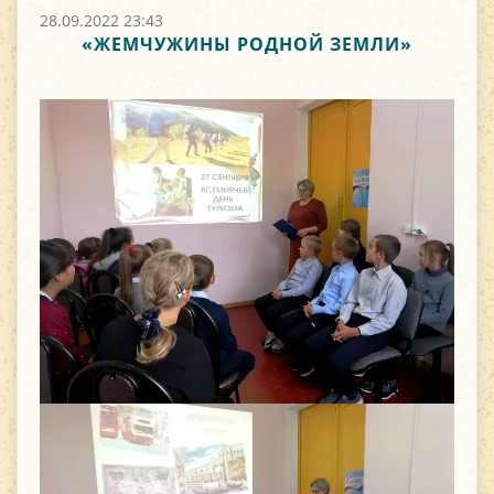
28.09.2022 23:43
«ЖЕМЧУЖИНЫ РОДНОЙ ЗЕМЛИ»