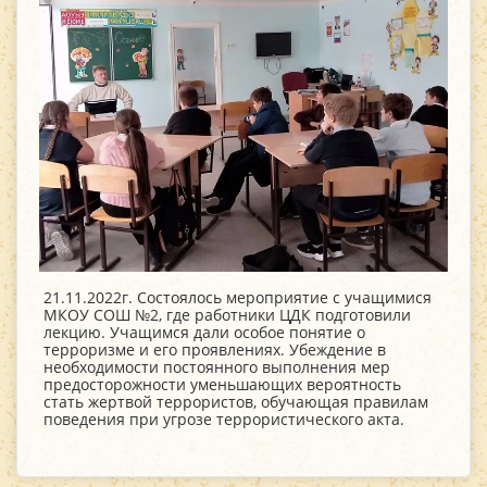
21.11.2022г. Состоялось мероприятие с учащимися
МКОУ СОШ №2, где работники ЦДК подготовили
лекцию. Учащимся дали особое понятие о
терроризме и его проявлениях. Убеждение в
необходимости постоянного выполнения мер
предосторожности уменьшающих вероятность
стать жертвой террористов, обучающая правилам
поведения при угрозе террористического акта.