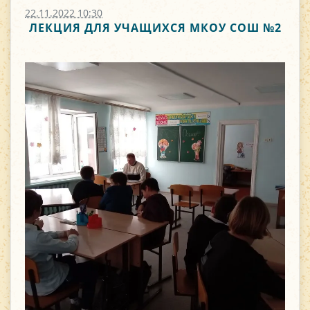
22.11.2022 10:30
ЛЕКЦИЯ ДЛЯ УЧАЩИХСЯ МКОУ СОШ №2