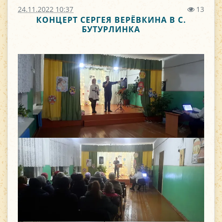
24.11.2022 10:37
13
КОНЦЕРТ СЕРГЕЯ ВЕРЁВКИНА В С.
БУТУРЛИНКА