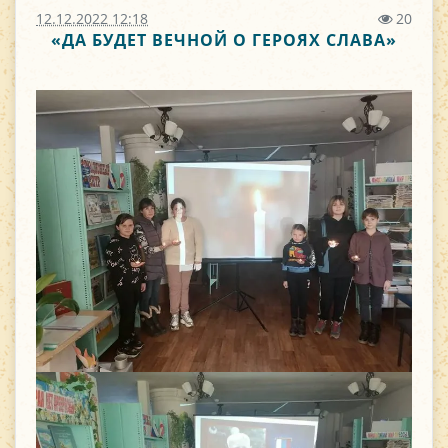
12.12.2022 12:18
20
«ДА БУДЕТ ВЕЧНОЙ О ГЕРОЯХ СЛАВА»