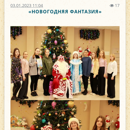
03.01.2023 11:04
17
«НОВОГОДНЯЯ ФАНТАЗИЯ»