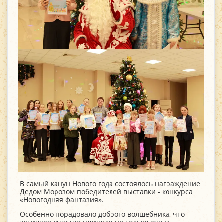
В самый канун Нового года состоялось награждение
Дедом Морозом победителей выставки - конкурса
«Новогодняя фантазия».
Особенно порадовало доброго волшебника, что
активное участие приняли не только юные