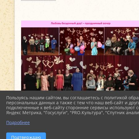
Пользуясь нашим сайтом, вы соглашаетесь с политикой обра
персональных данных а также с тем что наш веб-сайт и друг
подключенные к веб-сайту сторонние сервисы используют co
Яндекс Метрика, "Госуслуги", "PRO.Культура", "Спутник анали
Подробнее
Подтверждаю