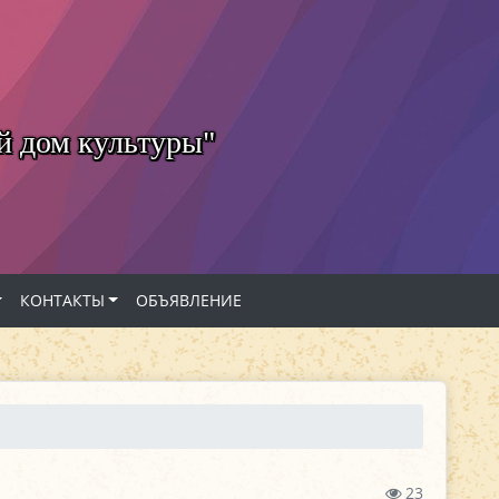
й дом культуры"
КОНТАКТЫ
ОБЪЯВЛЕНИЕ
23