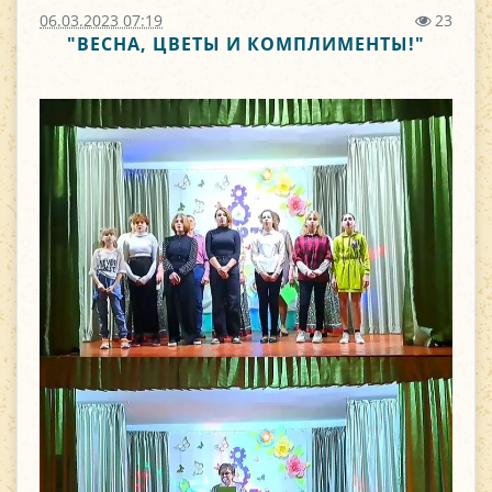
06.03.2023 07:19
23
"ВЕСНА, ЦВЕТЫ И КОМПЛИМЕНТЫ!"