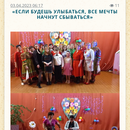
03.04.2023 06:17
11
«ЕСЛИ БУДЕШЬ УЛЫБАТЬСЯ, ВСЕ МЕЧТЫ
НАЧНУТ СБЫВАТЬСЯ»