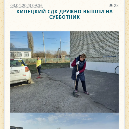
03.04.2023 09:36
28
КИПЕЦКИЙ СДК ДРУЖНО ВЫШЛИ НА
СУББОТНИК