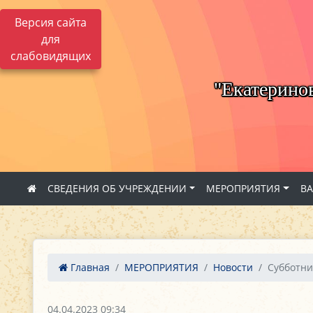
Версия сайта
для
слабовидящих
"Екатерино
СВЕДЕНИЯ ОБ УЧРЕЖДЕНИИ
МЕРОПРИЯТИЯ
В
Главная
МЕРОПРИЯТИЯ
Новости
Субботни
04.04.2023 09:34