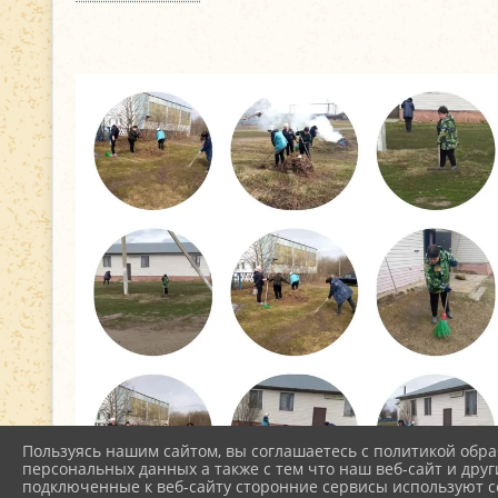
Пользуясь нашим сайтом, вы соглашаетесь с политикой обра
персональных данных а также с тем что наш веб-сайт и друг
подключенные к веб-сайту сторонние сервисы используют co