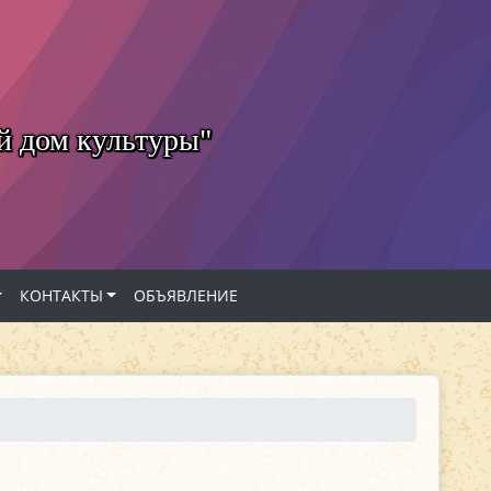
й дом культуры"
КОНТАКТЫ
ОБЪЯВЛЕНИЕ