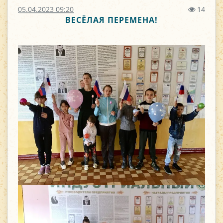
05.04.2023 09:20
14
ВЕСЁЛАЯ ПЕРЕМЕНА!