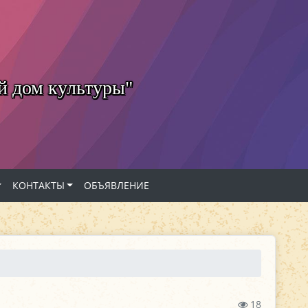
й дом культуры"
КОНТАКТЫ
ОБЪЯВЛЕНИЕ
18