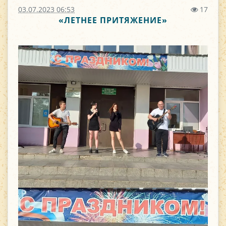
03.07.2023 06:53
17
«ЛЕТНЕЕ ПРИТЯЖЕНИЕ»