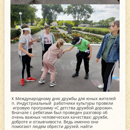
К Международному дню дружбы для юных жителей
п. Индустриальный работники культуры провели
игровую программу «С детства дружбой дорожи».
Вначале с ребятами был проведен разговор об
очень важных человеческих качествах: дружбе,
доброте и отзывчивости. Ведь именно они
помогают людям обрести друзей, найти