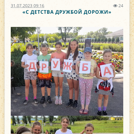
31.07.2023 09:16
24
«С ДЕТСТВА ДРУЖБОЙ ДОРОЖИ»