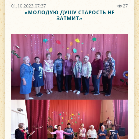
01.10.2023 07:37
27
«МОЛОДУЮ ДУШУ СТАРОСТЬ НЕ
ЗАТМИТ»