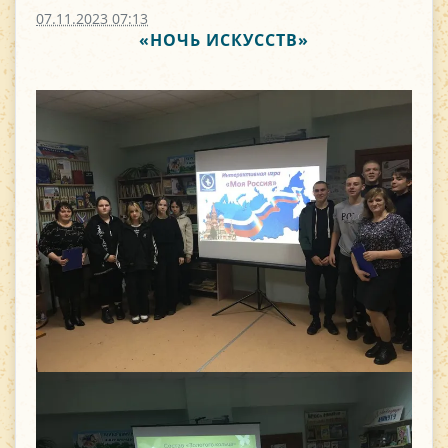
07.11.2023 07:13
«НОЧЬ ИСКУССТВ»