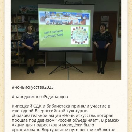
#ночьискусства2023
#народовмногоРодинаодна
Кипецкий СДК и библиотека приняли участие в
ежегодной Всероссийской культурно-
образовательной акции «Ночь искусств», которая
прошла под девизом "Россия объединяет". В рамках
Акции для подростков и молодёжи было
организовано Виртуальное путешествие «Золотое