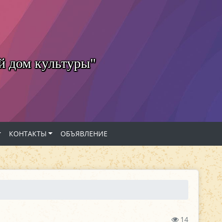
й дом культуры"
КОНТАКТЫ
ОБЪЯВЛЕНИЕ
14