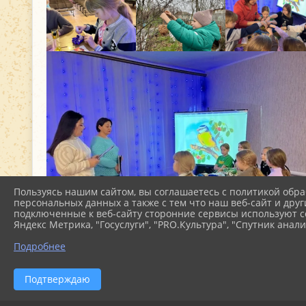
Пользуясь нашим сайтом, вы соглашаетесь с политикой обра
персональных данных а также с тем что наш веб-сайт и друг
подключенные к веб-сайту сторонние сервисы используют co
Яндекс Метрика, "Госуслуги", "PRO.Культура", "Спутник анали
Подробнее
Подтверждаю