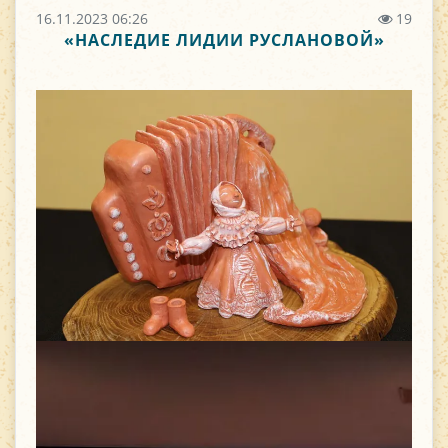
16.11.2023 06:26
19
«НАСЛЕДИЕ ЛИДИИ РУСЛАНОВОЙ»