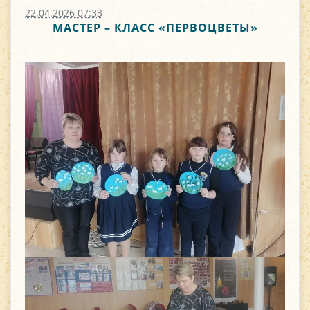
22.04.2026 07:33
МАСТЕР – КЛАСС «ПЕРВОЦВЕТЫ»