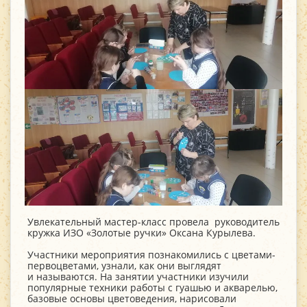
Увлекательный мастер-класс провела руководитель
кружка ИЗО «Золотые ручки» Оксана Курылева.
Участники мероприятия познакомились с цветами-
первоцветами, узнали, как они выглядят
и называются. На занятии участники изучили
популярные техники работы с гуашью и акварелью,
базовые основы цветоведения, нарисовали