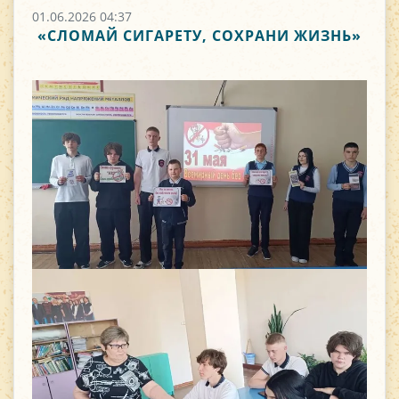
01.06.2026 04:37
«СЛОМАЙ СИГАРЕТУ, СОХРАНИ ЖИЗНЬ»