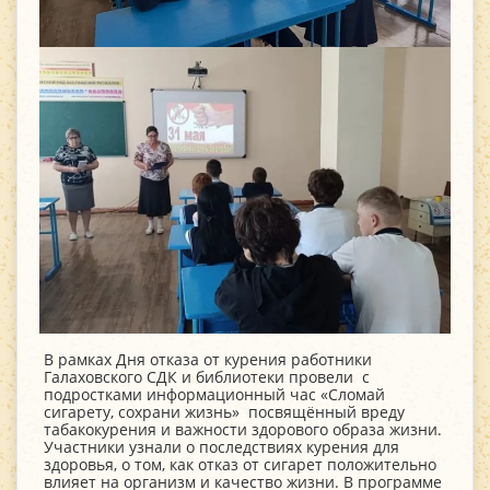
В рамках Дня отказа от курения работники
Галаховского СДК и библиотеки провели с
подростками информационный час «Сломай
сигарету, сохрани жизнь» посвящённый вреду
табакокурения и важности здорового образа жизни.
Участники узнали о последствиях курения для
здоровья, о том, как отказ от сигарет положительно
влияет на организм и качество жизни. В программе