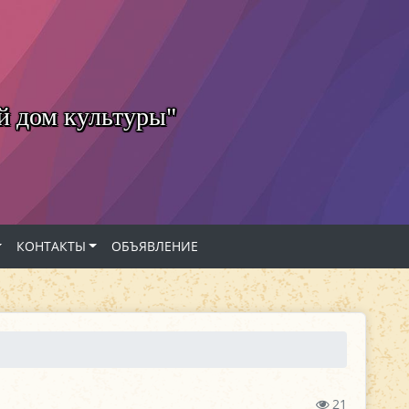
й дом культуры"
КОНТАКТЫ
ОБЪЯВЛЕНИЕ
21