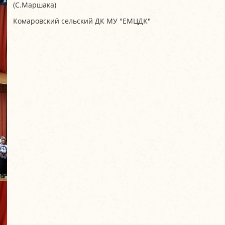
(С.Маршака)
Комаровский сельский ДК МУ "ЕМЦДК"