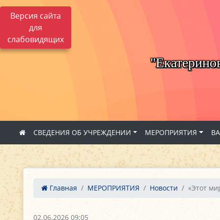
Версия сайта
для
слабовидящих
"Екатерино
СВЕДЕНИЯ ОБ УЧРЕЖДЕНИИ
МЕРОПРИЯТИЯ
В
Главная
МЕРОПРИЯТИЯ
Новости
«Этот ми
02.06.2026 09:05