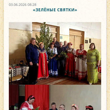
03.06.2026 08:28
«ЗЕЛЁНЫЕ СВЯТКИ»