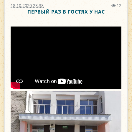
18.10.2020 23:38
12
ПЕРВЫЙ РАЗ В ГОСТЯХ У НАС