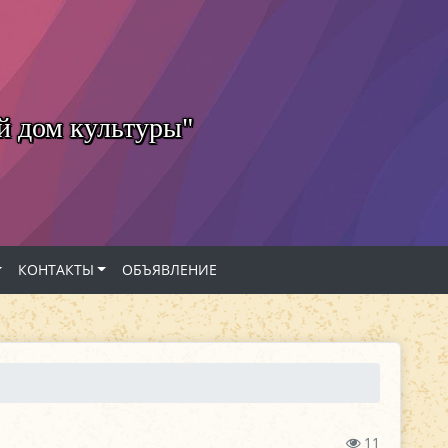
й дом культуры"
КОНТАКТЫ
ОБЪЯВЛЕНИЕ
11