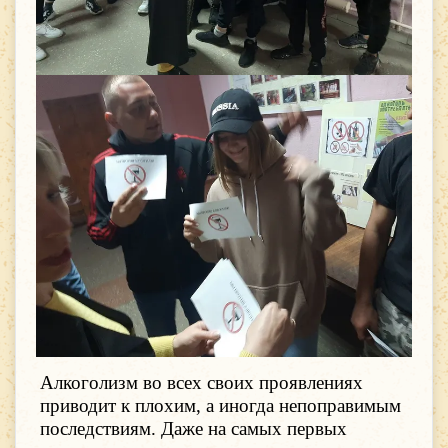
Алкоголизм во всех своих проявлениях
приводит к плохим, а иногда непоправимым
последствиям. Даже на самых первых