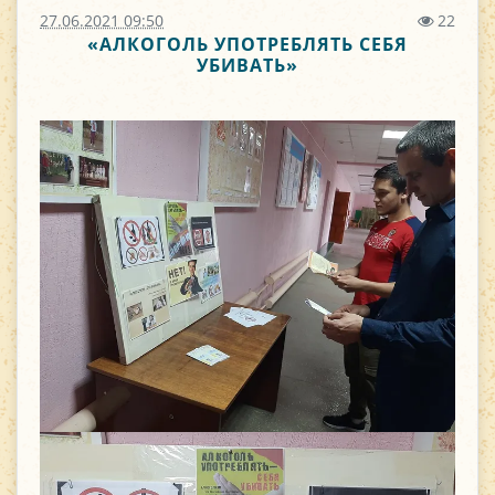
27.06.2021 09:50
22
«АЛКОГОЛЬ УПОТРЕБЛЯТЬ СЕБЯ
УБИВАТЬ»