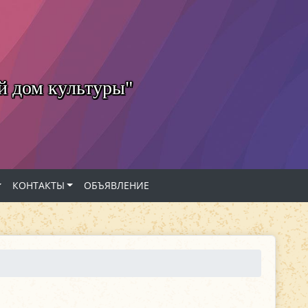
й дом культуры"
КОНТАКТЫ
ОБЪЯВЛЕНИЕ