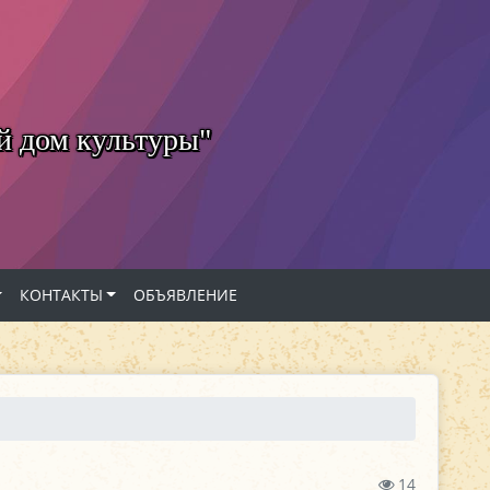
й дом культуры"
КОНТАКТЫ
ОБЪЯВЛЕНИЕ
14