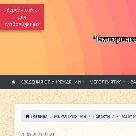
Версия сайта
для
слабовидящих
"Екатерино
СВЕДЕНИЯ ОБ УЧРЕЖДЕНИИ
МЕРОПРИЯТИЯ
В
Главная
МЕРОПРИЯТИЯ
Новости
«Нам это
20.09.2021 23:21