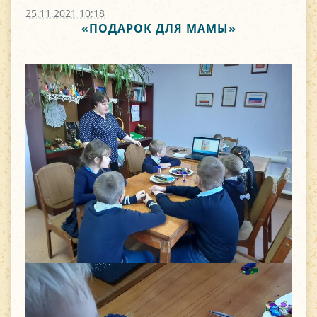
25.11.2021 10:18
«ПОДАРОК ДЛЯ МАМЫ»