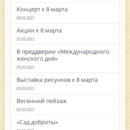
Концерт к 8 марта
09.03.2021
Акции к 8 марта
07.03.2021
В преддверии «Международного
женского дня»
05.03.2021
Выставка рисунков к 8 марта
03.03.2021
Весенний пейзаж
02.03.2021
«Сад доброты»