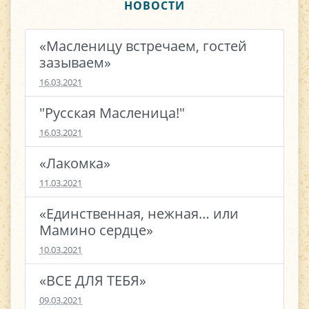
НОВОСТИ
«Масленицу встречаем, гостей
зазываем»
16.03.2021
"Русская Масленица!"
16.03.2021
«Лакомка»
11.03.2021
«Единственная, нежная… или
Мамино сердце»
10.03.2021
«ВСЕ ДЛЯ ТЕБЯ»
09.03.2021