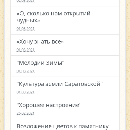
02.03.2021
«О, сколько нам открытий
чудных»
01.03.2021
«Хочу знать все»
01.03.2021
"Мелодии Зимы"
01.03.2021
"Культура земли Саратовской"
01.03.2021
"Хорошее настроение"
26.02.2021
Возложение цветов к памятнику